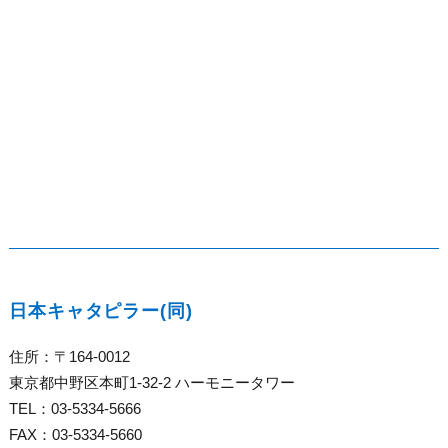
日本キャタピラー(同)
住所：〒164-0012
東京都中野区本町1-32-2 ハーモニータワー
TEL：03-5334-5666
FAX：03-5334-5660