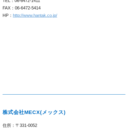
TEL：06-6472-1411
FAX：06-6472-5414
HP：
http://www.hantak.co.jp/
株式会社MECX(メックス)
住所：〒331-0052