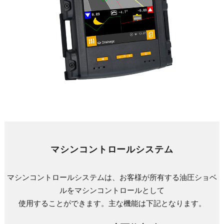
マシンコントロールシステム
マシンコントロールシステムは、お客様が所有する油圧ショベ
ルをマシンコントロールとして
使用することができます。主な機能は下記となります。