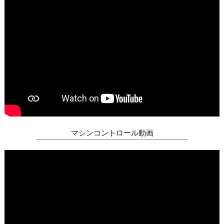
マシンコントロール動画