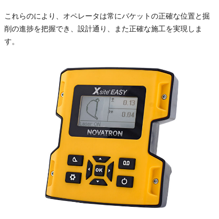
これらのにより、オペレータは常にバケットの正確な位置と掘
削の進捗を把握でき、設計通り、また正確な施工を実現しま
す。