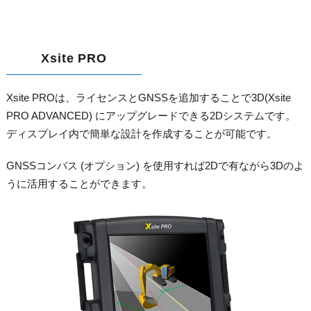
Xsite PRO
Xsite PROは、ライセンスとGNSSを追加することで3D(Xsite
PRO ADVANCED) にアップグレードできる2Dシステムです。
ディスプレイ内で簡単な設計を作成することが可能です。
GNSSコンパス (オプション) を使用すれば2Dで有ながら3Dのよ
うに活用することができます。