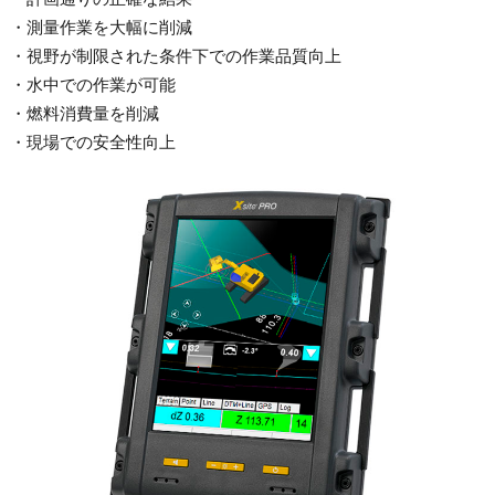
測量作業を大幅に削減
視野が制限された条件下での作業品質向上
水中での作業が可能
燃料消費量を削減
現場での安全性向上