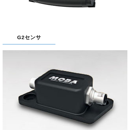
G2センサ