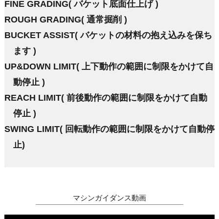
FINE GRADING( バケット底面仕上げ )
ROUGH GRADING( 通常掘削 )
BUCKET ASSIST( バケットの材料の抱え込みを保ち
ます )
UP&DOWN LIMIT( 上下動作の範囲に制限をかけて自
動停止 )
REACH LIMIT( 前後動作の範囲に制限をかけて自動
停止 )
SWING LIMIT( 回転動作の範囲に制限をかけて自動停
止)
マシンガイダンス動画